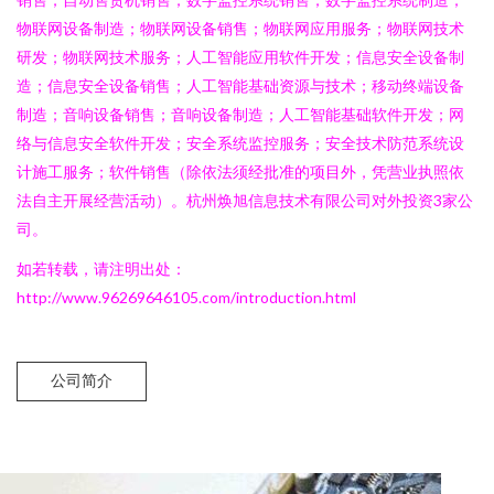
物联网设备制造；物联网设备销售；物联网应用服务；物联网技术
研发；物联网技术服务；人工智能应用软件开发；信息安全设备制
造；信息安全设备销售；人工智能基础资源与技术；移动终端设备
制造；音响设备销售；音响设备制造；人工智能基础软件开发；网
络与信息安全软件开发；安全系统监控服务；安全技术防范系统设
计施工服务；软件销售（除依法须经批准的项目外，凭营业执照依
法自主开展经营活动）。杭州焕旭信息技术有限公司对外投资3家公
司。
如若转载，请注明出处：
http://www.96269646105.com/introduction.html
公司简介