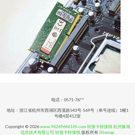
电话：0571-76**
地址：浙江省杭州市西湖区西溪路543号-569号（单号连续）1幢1
号楼4层412室
Copyright © 2026
www.96269646105.com
转接卡转接线
杭州焕旭
信息技术有限公司
转接卡转接线
版权所有
Sitemap